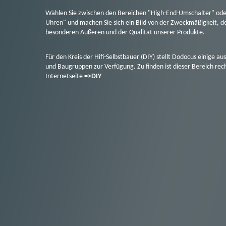
Wählen Sie zwischen den Bereichen "High-End-Umschalter" ode
Uhren" und machen Sie sich ein Bild von der Zweckmäßigkeit, 
besonderen Äußeren und der Qualität unserer Produkte.
Für den Kreis der Hifi-Selbstbauer (DIY) stellt Dodocus einige a
und Baugruppen zur Verfügung. Zu finden ist dieser Bereich rech
Internetseite
=>DIY