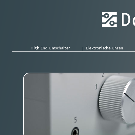
High-End-Umschalter
Elektronische Uhren