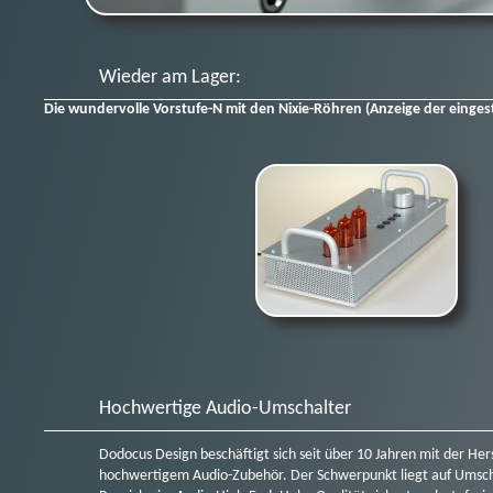
Wieder am Lager:
Die wundervolle Vorstufe-N mit den Nixie-Röhren (Anzeige der eingest
Hochwertige Audio-Umschalter
Dodocus Design beschäftigt sich seit über 10 Jahren mit der Her
hochwertigem Audio-Zubehör. Der Schwerpunkt liegt auf Umscha